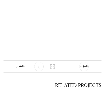
الأحدث
الأقدم
RELATED PROJECTS
ET VESTIBULUM QUIS A SUSPENDISSE
DECOR