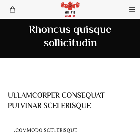
Rhoncus quisque
sollicitudin
ULLAMCORPER CONSEQUAT
PULVINAR SCELERISQUE
COMMODO SCELERISQUE.