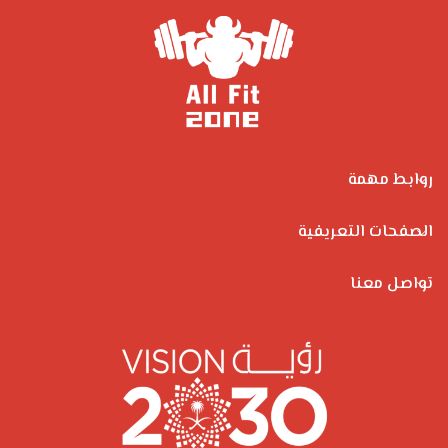
روابط مهمة
الصفحات التعريفية
تواصل معنا