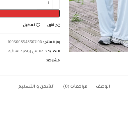
قارن
تفضيل
رمز المنتج:
1005008548307196
التصنيف:
ملابس رياضيه نسائيه
مشاركة:
الوصف
مراجعات (0)
الشحن و التسليم