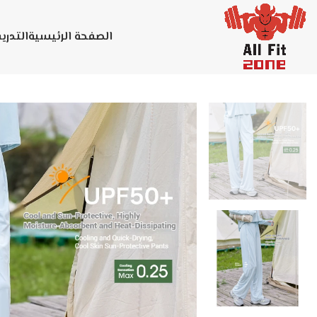
الصفحة الرئيسية
التدر