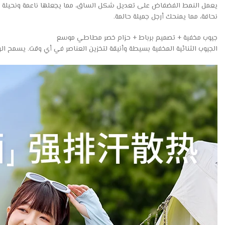
يعمل النمط الفضفاض على تعديل شكل الساق، مما يجعلها ناعمة ونحيلة و
نحافة، مما يمنحك أرجل جميلة حالمة.
جيوب مخفية + تصميم برباط + حزام خصر مطاطي موسع
الجيوب الثنائية المخفية بسيطة وأنيقة لتخزين العناصر في أي وقت. يسمح الرب