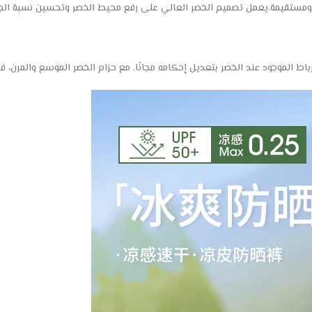
مستقيمة.يعمل تصميم الخصر العالي على رفع محيط الخصر وتحسين نسبة الجز
اط الموجود عند الخصر بتعديل إحكامه مجانًا. مع حزام الخصر الموسع والمرن، فه