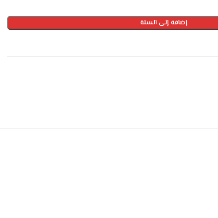
إضافة إلى السلة