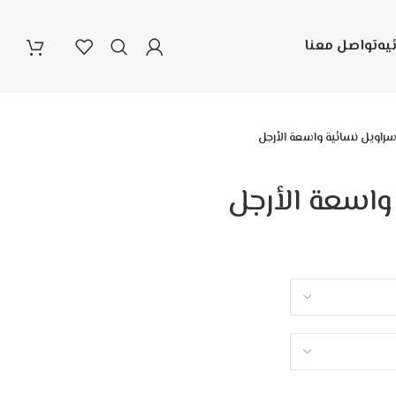
يه
تواصل معنا
راويل نسائية واسعة الأرجل
واسعة الأرجل