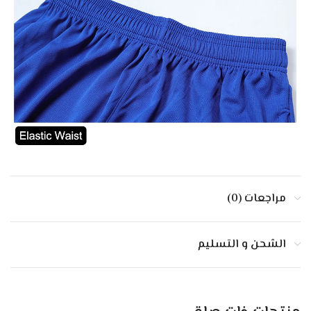
مراجعات (0)
الشحن و التسليم