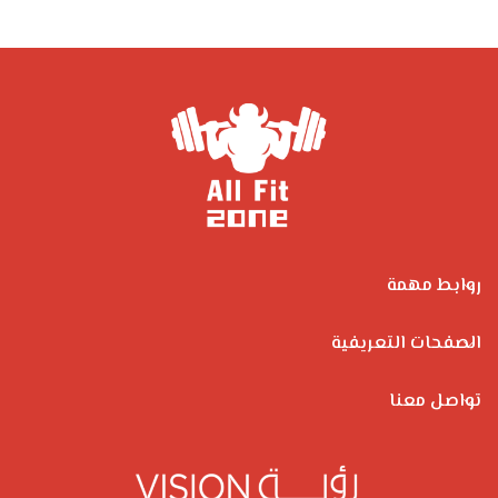
روابط مهمة
الصفحات التعريفية
تواصل معنا