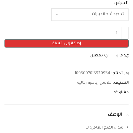
الحجم
إضافة إلى السلة
قارن
تفضيل
رمز المنتج:
1005007015920954
التصنيف:
ملابس رياضيه رجاليه
مشاركة:
الوصف
سواء الفتح الكامل:
لا