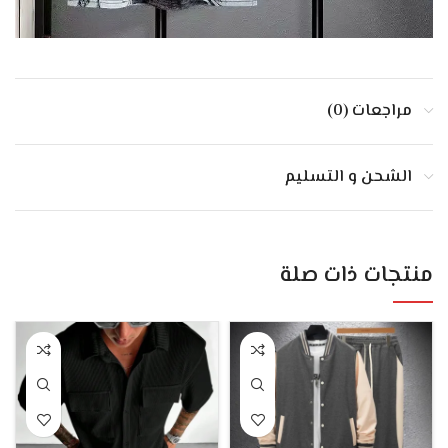
مراجعات (0)
الشحن و التسليم
منتجات ذات صلة