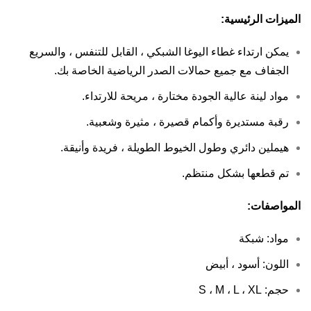
الميزات الرئيسية:
يمكن ارتداء غطاء اليوغا الشبكي ، القابل للتنفس ، والسريع
الجفاف مع جميع حمالات الصدر الرياضية الخاصة بك.
مواد لينة عالية الجودة مختارة ، مريحة للارتداء.
رقبة مستديرة وأكمام قصيرة ، مثيرة وشعبية.
هيملين دائري وطول الخيوط الطويلة ، فريدة وأنيقة.
تم قطعها بشكل منتظم.
المواصفات:
مواد: شبكة
اللون: أسود ، أبيض
حجم: S ، M ، L ، XL