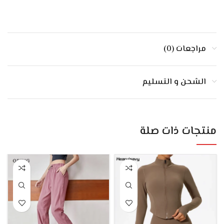
مراجعات (0)
الشحن و التسليم
منتجات ذات صلة