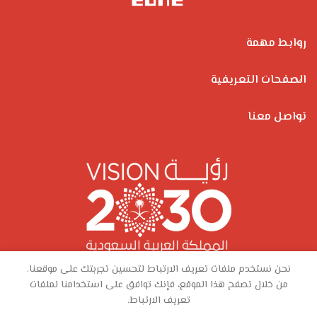
روابط مهمة
الصفحات التعريفية
تواصل معنا
نحن نستخدم ملفات تعريف الارتباط لتحسين تجربتك على موقعنا.
من خلال تصفح هذا الموقع، فإنك توافق على استخدامنا لملفات
تعريف الارتباط.
0