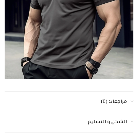
مراجعات (0)
الشحن و التسليم