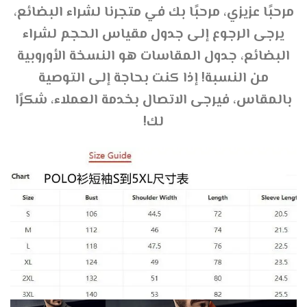
مرحبًا عزيزي، مرحبًا بك في متجرنا لشراء البضائع،
يرجى الرجوع إلى جدول مقياس الحجم لشراء
البضائع، جدول المقاسات هو النسخة الأوروبية
من النسبة! إذا كنت بحاجة إلى التوصية
بالمقاس، فيرجى الاتصال بخدمة العملاء، شكرًا
لك!