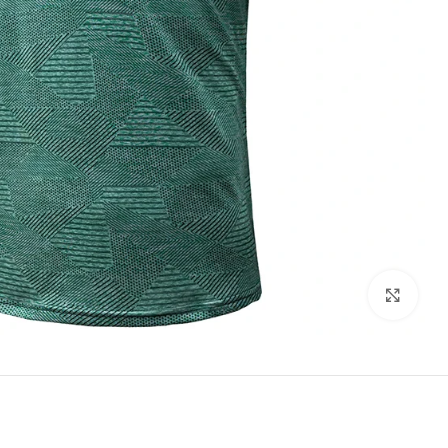
Click to enlarge