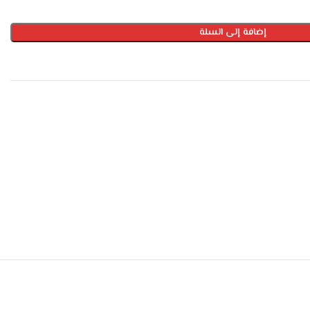
إضافة إلى السلة