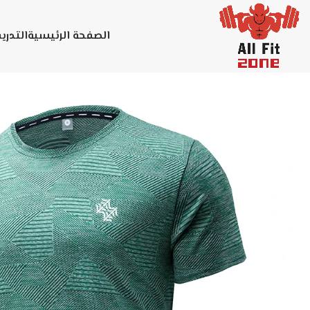
الصفحة الرئيسية
التدر