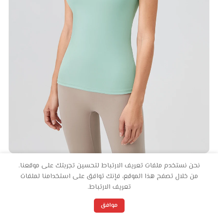
نحن نستخدم ملفات تعريف الارتباط لتحسين تجربتك على موقعنا.
من خلال تصفح هذا الموقع، فإنك توافق على استخدامنا لملفات
تعريف الارتباط.
0
موافق
المفضلة
العربة
حسابي
المتجر