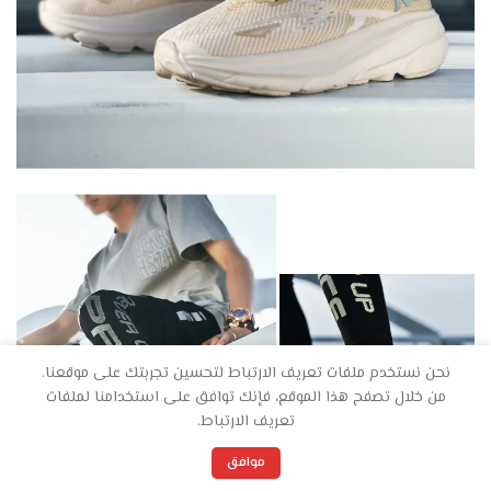
نحن نستخدم ملفات تعريف الارتباط لتحسين تجربتك على موقعنا.
من خلال تصفح هذا الموقع، فإنك توافق على استخدامنا لملفات
تعريف الارتباط.
0
موافق
المفضلة
العربة
حسابي
المتجر