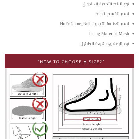
نوع البند:
الأحذية الكاجوال
اسم القسم:
Adult
اسم العلامة التجارية:
NoEnName_Null
Lining Material:
Mesh
نوع الإغلاق:
متابعة الدانتيل