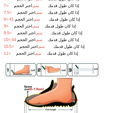
إذا كان طول قدمك
24.5 سم
.اختر الحجم
39 =7
إذا كان طول قدمك
25 سم
.اختر الحجم
40 =7.5
إذا كان طول قدمك
25.5 سم
.اختر الحجم
41 =8
إذا كان طول قدمك
26 سم
.اختر الحجم
42 =9
إذا كان طول قدمك
26.5 سم
.اختر الحجم
43 =9.5
إذا كان طول قدمك
27 سم
.اختر الحجم
44 =10
إذا كان طول قدمك
27.5 سم
.اختر الحجم
45 =10.5
إذا كان طول قدمك
28 سم
.اختر الحجم
46 =11