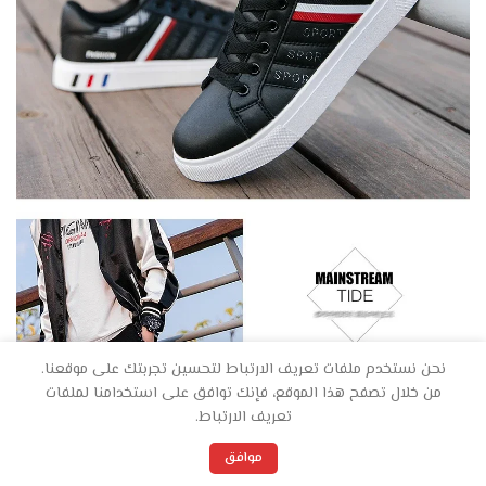
نحن نستخدم ملفات تعريف الارتباط لتحسين تجربتك على موقعنا.
من خلال تصفح هذا الموقع، فإنك توافق على استخدامنا لملفات
تعريف الارتباط.
0
موافق
المفضلة
العربة
حسابي
المتجر