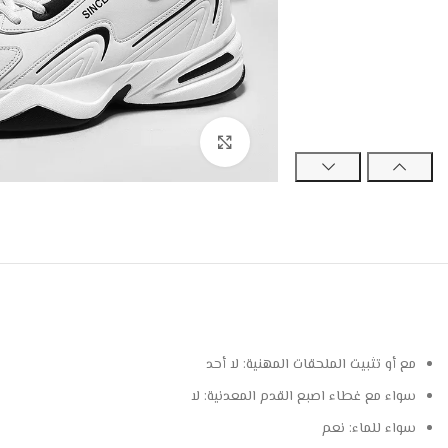
Click to enlarge
مع أو تثبيت الملحقات المهنية:
لا أحد
سواء مع غطاء اصبع القدم المعدنية:
لا
سواء للماء:
نعم