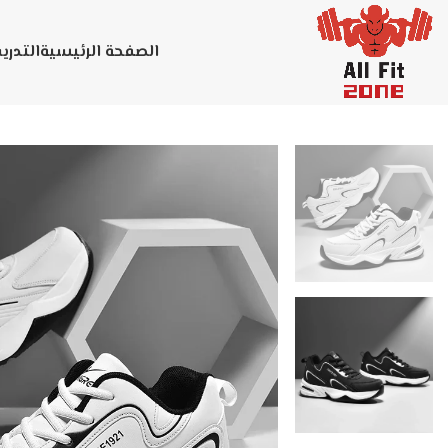
الصفحة الرئيسية
التدر