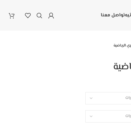
يه
تواصل معنا
ي الرياضية
اضية