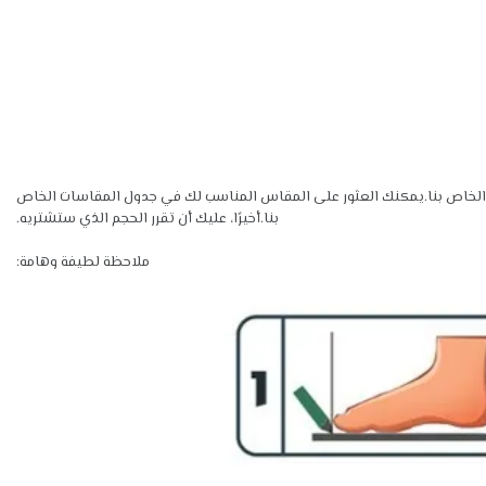
ت الخاص بنا.يمكنك العثور على المقاس المناسب لك في جدول المقاسات الخاص
بنا.أخيرًا، عليك أن تقرر الحجم الذي ستشتريه.
ملاحظة لطيفة وهامة: