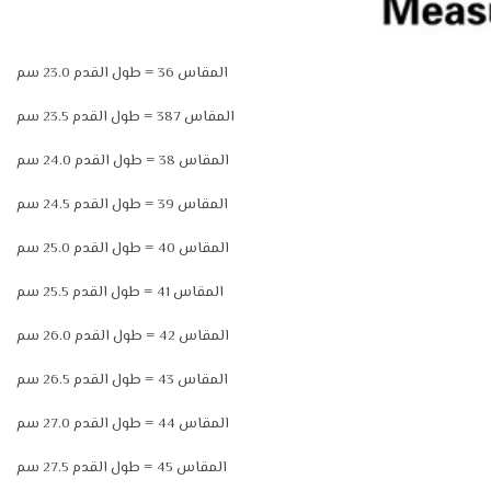
المقاس 36 = طول القدم 23.0 سم
المقاس 387 = طول القدم 23.5 سم
المقاس 38 = طول القدم 24.0 سم
المقاس 39 = طول القدم 24.5 سم
المقاس 40 = طول القدم 25.0 سم
المقاس 41 = طول القدم 25.5 سم
المقاس 42 = طول القدم 26.0 سم
المقاس 43 = طول القدم 26.5 سم
المقاس 44 = طول القدم 27.0 سم
المقاس 45 = طول القدم 27.5 سم