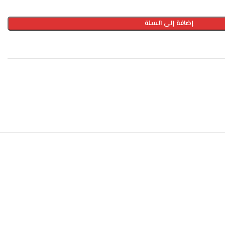
إضافة إلى السلة