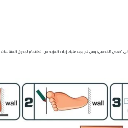
لى أخمص القدمين) ومن ثم يجب عليك إيلاء المزيد من الاهتمام لجدول المقاسا