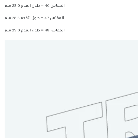
المقاس 46 = طول القدم 28.0 سم
المقاس 47 = طول القدم 28.5 سم
المقاس 48 = طول القدم 29.0 سم