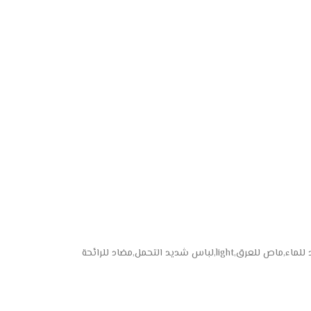
 شديد التحمل,مضاد للرائحة