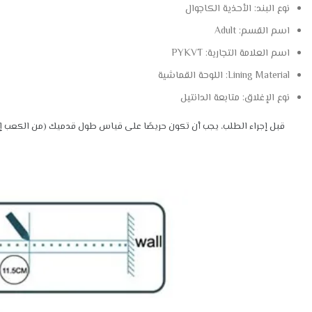
نوع البند:
الأحذية الكاجوال
اسم القسم:
Adult
اسم العلامة التجارية:
PYKVT
Lining Material:
اللوحة القماشية
نوع الإغلاق:
متابعة الدانتيل
قبل إجراء الطلب، يجب أن تكون حريصًا على قياس طول قدميك (من الكعب إ