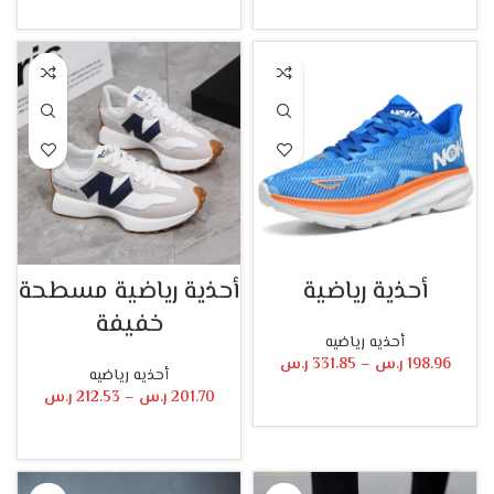
تحديد أحد الخيارات
تحديد أحد الخيارات
أحذية رياضية
أحذية رياضية مسطحة
خفيفة
أحذيه رياضيه
198.96
ر.س
–
331.85
ر.س
أحذيه رياضيه
201.70
ر.س
–
212.53
ر.س
تحديد أحد الخيارات
تحديد أحد الخيارات