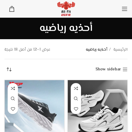
أحذيه رياضيه
الرئيسية
أحذيه رياضيه
عرض 1–12 من أصل 18 نتيجة
Show sidebar