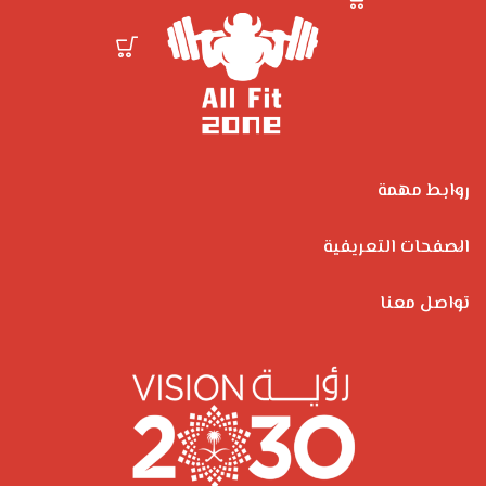
روابط مهمة
الصفحات التعريفية
تواصل معنا