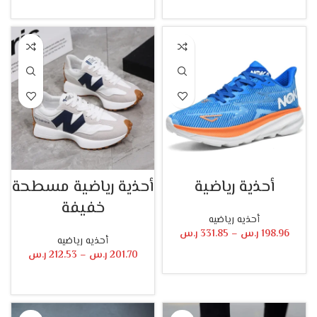
تحديد أحد الخيارات
تحديد أحد الخيارات
أحذية رياضية
أحذية رياضية مسطحة
خفيفة
أحذيه رياضيه
198.96
ر.س
–
331.85
ر.س
أحذيه رياضيه
201.70
ر.س
–
212.53
ر.س
تحديد أحد الخيارات
تحديد أحد الخيارات