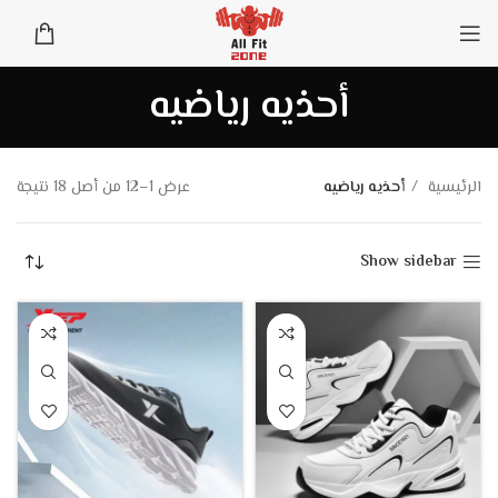
أحذيه رياضيه
الرئيسية
أحذيه رياضيه
عرض 1–12 من أصل 18 نتيجة
Show sidebar