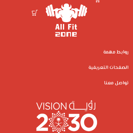
روابط مهمة
الصفحات التعريفية
تواصل معنا